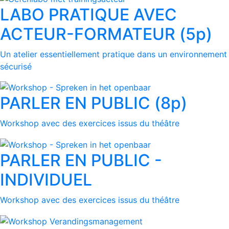
LABO PRATIQUE AVEC
ACTEUR-FORMATEUR (5p)
Un atelier essentiellement pratique dans un environnement
sécurisé
PARLER EN PUBLIC (8p)
Workshop avec des exercices issus du théâtre
PARLER EN PUBLIC -
INDIVIDUEL
Workshop avec des exercices issus du théâtre