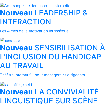
Nouveau
LEADERSHIP &
INTERACTION
Les 4 clés de la motivation intrinsèque
Nouveau
SENSIBILISATION À
L'INCLUSION DU HANDICAP
AU TRAVAIL
Théâtre interactif - pour managers et dirigeants
Nouveau
LA CONVIVIALITÉ
LINGUISTIQUE SUR SCÈNE