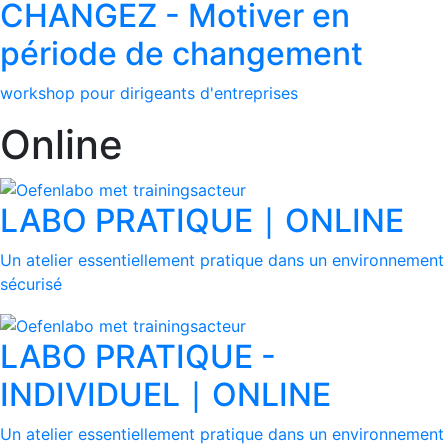
CHANGEZ - Motiver en
période de changement
workshop pour dirigeants d'entreprises
Online
LABO PRATIQUE ∣ ONLINE
Un atelier essentiellement pratique dans un environnement
sécurisé
LABO PRATIQUE -
INDIVIDUEL ∣ ONLINE
Un atelier essentiellement pratique dans un environnement