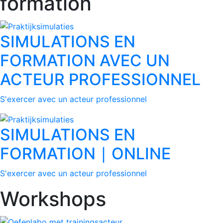
formation
SIMULATIONS EN
FORMATION AVEC UN
ACTEUR PROFESSIONNEL
S'exercer avec un acteur professionnel
SIMULATIONS EN
FORMATION ∣ ONLINE
S'exercer avec un acteur professionnel
Workshops