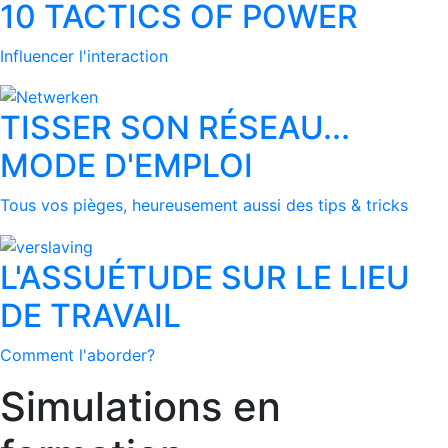
10 TACTICS OF POWER
Influencer l'interaction
TISSER SON RÉSEAU...
MODE D'EMPLOI
Tous vos pièges, heureusement aussi des tips & tricks
L'ASSUÉTUDE SUR LE LIEU
DE TRAVAIL
Comment l'aborder?
Simulations en