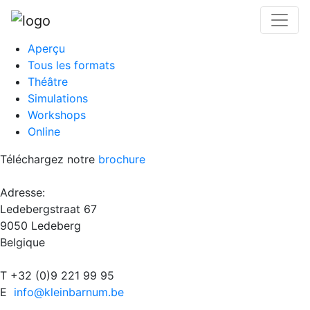
Aperçu
Tous les formats
Théâtre
Simulations
Workshops
Online
Téléchargez notre
brochure
Adresse:
Ledebergstraat 67
9050 Ledeberg
Belgique
T +32 (0)9 221 99 95
E
info@kleinbarnum.be