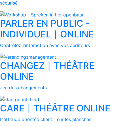
sécurisé
PARLER EN PUBLIC -
INDIVIDUEL ∣ ONLINE
Contrôlez l'interaction avec vos auditeurs
CHANGEZ ∣ THÉÂTRE
ONLINE
Jeu des changements
CARE ∣ THÉÂTRE ONLINE
L'attitude orientée client... sur les planches