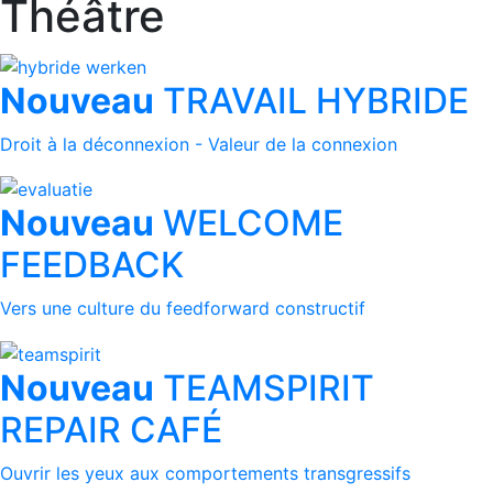
Théâtre
Nouveau
TRAVAIL HYBRIDE
Droit à la déconnexion - Valeur de la connexion
Nouveau
WELCOME
FEEDBACK
Vers une culture du feedforward constructif
Nouveau
TEAMSPIRIT
REPAIR CAFÉ
Ouvrir les yeux aux comportements transgressifs