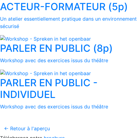
ACTEUR-FORMATEUR (5p)
Un atelier essentiellement pratique dans un environnement
sécurisé
PARLER EN PUBLIC (8p)
Workshop avec des exercices issus du théâtre
PARLER EN PUBLIC -
INDIVIDUEL
Workshop avec des exercices issus du théâtre
← Retour à l'aperçu