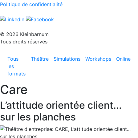
Politique de confidentialité
© 2026 Kleinbarnum
Tous droits réservés
Tous
Théâtre
Simulations
Workshops
Online
les
formats
Care
L’attitude orientée client...
sur les planches