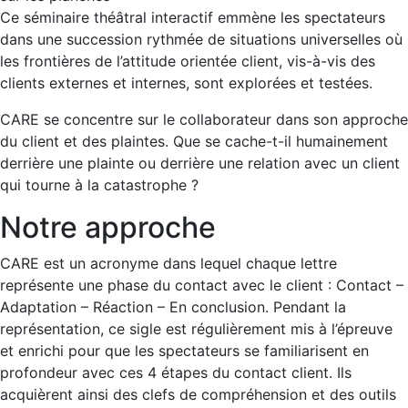
Ce séminaire théâtral interactif emmène les spectateurs
dans une succession rythmée de situations universelles où
les frontières de l’attitude orientée client, vis-à-vis des
clients externes et internes, sont explorées et testées.
CARE se concentre sur le collaborateur dans son approche
du client et des plaintes. Que se cache-t-il humainement
derrière une plainte ou derrière une relation avec un client
qui tourne à la catastrophe ?
Notre approche
CARE est un acronyme dans lequel chaque lettre
représente une phase du contact avec le client : Contact –
Adaptation – Réaction – En conclusion. Pendant la
représentation, ce sigle est régulièrement mis à l’épreuve
et enrichi pour que les spectateurs se familiarisent en
profondeur avec ces 4 étapes du contact client. Ils
acquièrent ainsi des clefs de compréhension et des outils