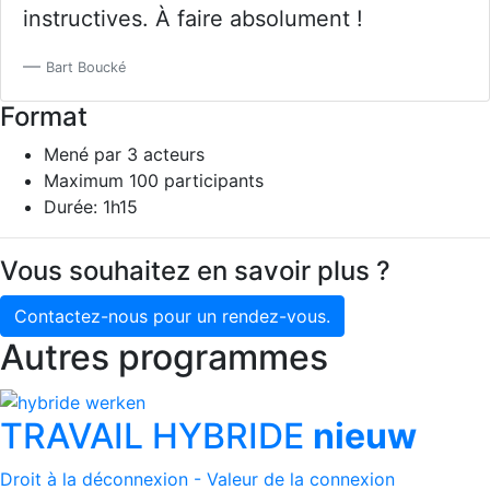
instructives. À faire absolument !
Bart Boucké
Format
Mené par 3 acteurs
Maximum 100 participants
Durée: 1h15
Vous souhaitez en savoir plus ?
Contactez-nous pour un rendez-vous.
Autres programmes
TRAVAIL HYBRIDE
nieuw
Droit à la déconnexion - Valeur de la connexion