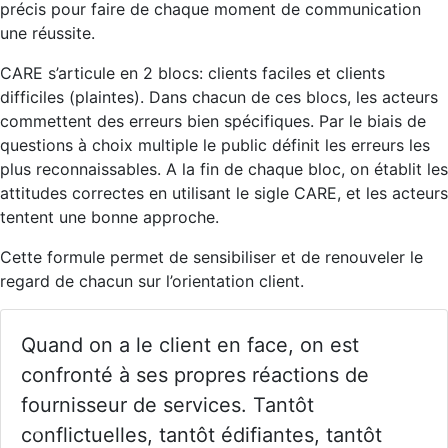
précis pour faire de chaque moment de communication
une réussite.
CARE s’articule en 2 blocs: clients faciles et clients
difficiles (plaintes). Dans chacun de ces blocs, les acteurs
commettent des erreurs bien spécifiques. Par le biais de
questions à choix multiple le public définit les erreurs les
plus reconnaissables. A la fin de chaque bloc, on établit les
attitudes correctes en utilisant le sigle CARE, et les acteurs
tentent une bonne approche.
Cette formule permet de sensibiliser et de renouveler le
regard de chacun sur l’orientation client.
Quand on a le client en face, on est
confronté à ses propres réactions de
fournisseur de services. Tantôt
conflictuelles, tantôt édifiantes, tantôt
Previous
Nex