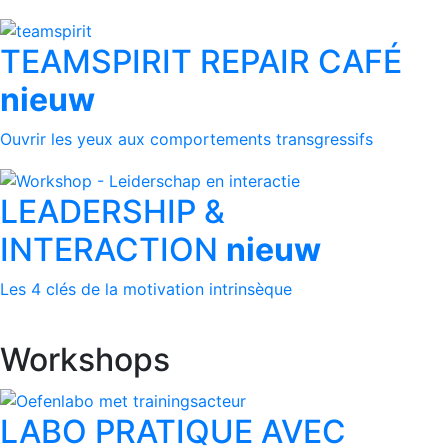
TEAMSPIRIT REPAIR CAFÉ
nieuw
Ouvrir les yeux aux comportements transgressifs
LEADERSHIP &
INTERACTION
nieuw
Les 4 clés de la motivation intrinsèque
Workshops
LABO PRATIQUE AVEC