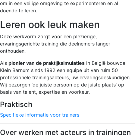
om in een veilige omgeving te experimenteren en al
doende te leren.
Leren ook leuk maken
Deze werkvorm zorgt voor een plezierige,
ervaringsgerichte training die deelnemers langer
onthouden.
Als
pionier van de praktijksimulaties
in België bouwde
Klein Barnum sinds 1992 een equipe uit van ruim 50
professionele trainingsacteurs, uw ervaringsdeskundigen.
Wij bezorgen ‘de juiste persoon op de juiste plaats’ op
basis van talent, expertise en voorkeur.
Praktisch
Specifieke informatie voor trainers
Over werken met acteurs in trainingen