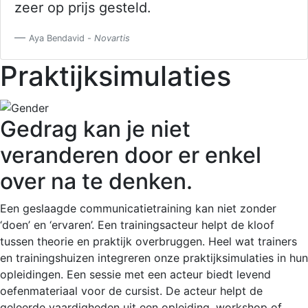
zeer op prijs gesteld.
Aya Bendavid -
Novartis
Praktijksimulaties
Gedrag kan je niet
veranderen door er enkel
over na te denken.
Een geslaagde communicatietraining kan niet zonder
‘doen’ en ‘ervaren’. Een trainingsacteur helpt de kloof
tussen theorie en praktijk overbruggen. Heel wat trainers
en trainingshuizen integreren onze praktijksimulaties in hun
opleidingen. Een sessie met een acteur biedt levend
oefenmateriaal voor de cursist. De acteur helpt de
geleerde vaardigheden uit een opleiding, workshop of