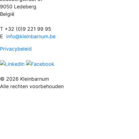
9050 Ledeberg
België
T +32 (0)9 221 99 95
E
info@kleinbarnum.be
Privacybeleid
© 2026 Kleinbarnum
Alle rechten voorbehouden