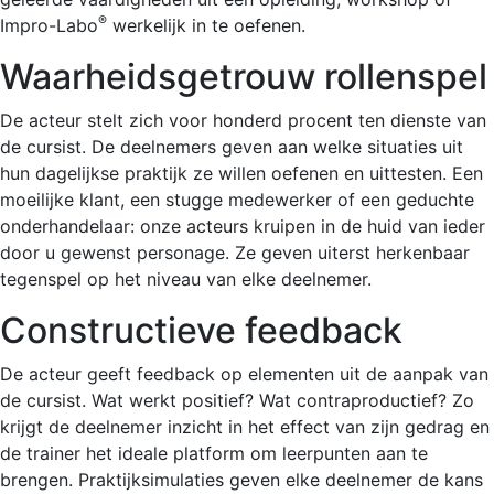
®
Impro-Labo
werkelijk in te oefenen.
Waarheidsgetrouw rollenspel
De acteur stelt zich voor honderd procent ten dienste van
de cursist. De deelnemers geven aan welke situaties uit
hun dagelijkse praktijk ze willen oefenen en uittesten. Een
moeilijke klant, een stugge medewerker of een geduchte
onderhandelaar: onze acteurs kruipen in de huid van ieder
door u gewenst personage. Ze geven uiterst herkenbaar
tegenspel op het niveau van elke deelnemer.
Constructieve feedback
De acteur geeft feedback op elementen uit de aanpak van
de cursist. Wat werkt positief? Wat contraproductief? Zo
krijgt de deelnemer inzicht in het effect van zijn gedrag en
de trainer het ideale platform om leerpunten aan te
brengen. Praktijksimulaties geven elke deelnemer de kans