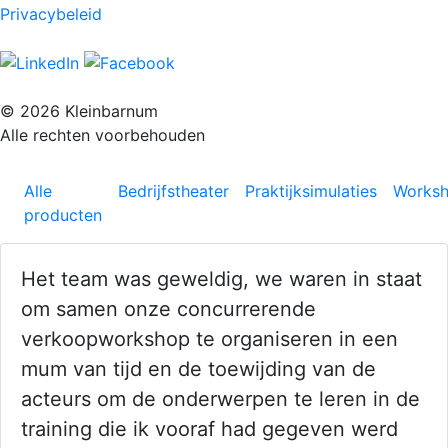
Privacybeleid
© 2026 Kleinbarnum
Alle rechten voorbehouden
Alle
Bedrijfstheater
Praktijksimulaties
Works
producten
Het team was geweldig, we waren in staat
om samen onze concurrerende
verkoopworkshop te organiseren in een
mum van tijd en de toewijding van de
acteurs om de onderwerpen te leren in de
training die ik vooraf had gegeven werd