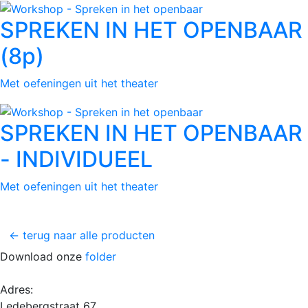
SPREKEN IN HET OPENBAAR
(8p)
Met oefeningen uit het theater
SPREKEN IN HET OPENBAAR
- INDIVIDUEEL
Met oefeningen uit het theater
← terug naar alle producten
Download onze
folder
Adres:
Ledebergstraat 67