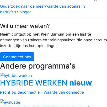
Onderzoek naar de meerwaarde van acteurs in
bedrijfstrainingen
Wil u meer weten?
Neem contact op met Klein Barnum om een lijst te
ontvangen van trainers en trainingshuizen die onze acteurs
inzetten tijdens hun opleidingen.
Contacteer ons
Andere programma's
HYBRIDE WERKEN
nieuw
Recht op deconnectie - Waarde van connectie