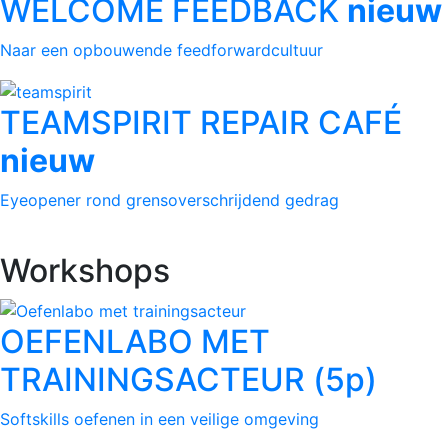
WELCOME FEEDBACK
nieuw
Naar een opbouwende feedforwardcultuur
TEAMSPIRIT REPAIR CAFÉ
nieuw
Eyeopener rond grensoverschrijdend gedrag
Workshops
OEFENLABO MET
TRAININGSACTEUR (5p)
Softskills oefenen in een veilige omgeving