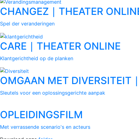
CHANGEZ ∣ THEATER ONLIN
Spel der veranderingen
CARE ∣ THEATER ONLINE
Klantgerichtheid op de planken
OMGAAN MET DIVERSITEIT ∣
Sleutels voor een oplossingsgerichte aanpak
OPLEIDINGSFILM
Met verrassende scenario's en acteurs