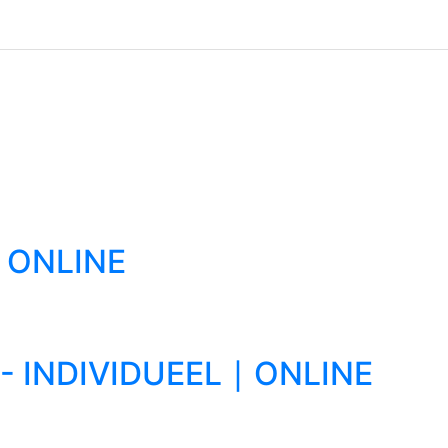
∣ ONLINE
 INDIVIDUEEL ∣ ONLINE