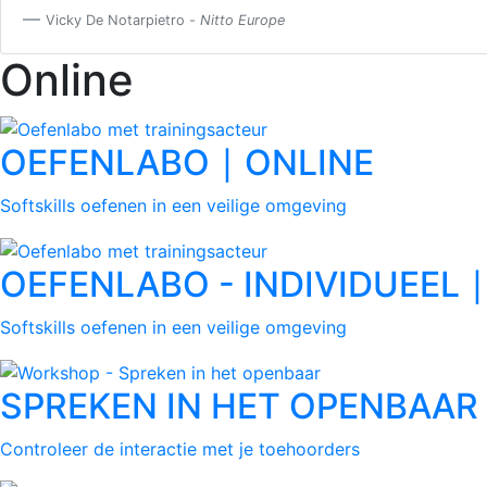
Vicky De Notarpietro -
Nitto Europe
Online
OEFENLABO ∣ ONLINE
Softskills oefenen in een veilige omgeving
OEFENLABO - INDIVIDUEEL 
Softskills oefenen in een veilige omgeving
SPREKEN IN HET OPENBAAR -
Controleer de interactie met je toehoorders