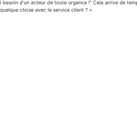
'ai besoin d'un acteur de toute urgence !" Cela arrive de te
ie quelque chose avec le service client ? »