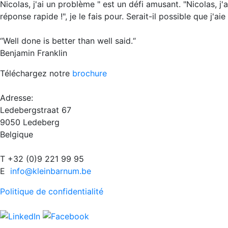
Nicolas, j'ai un problème " est un défi amusant. "Nicolas, j
réponse rapide !", je le fais pour. Serait-il possible que j'a
“Well done is better than well said.“
Benjamin Franklin
Téléchargez notre
brochure
Adresse:
Ledebergstraat 67
9050 Ledeberg
Belgique
T +32 (0)9 221 99 95
E
info@kleinbarnum.be
Politique de confidentialité