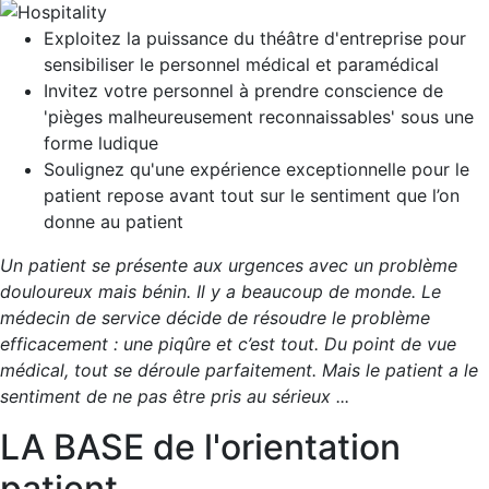
Exploitez la puissance du théâtre d'entreprise pour
sensibiliser le personnel médical et paramédical
Invitez votre personnel à prendre conscience de
'pièges malheureusement reconnaissables' sous une
forme ludique
Soulignez qu'une expérience exceptionnelle pour le
patient repose avant tout sur le sentiment que l’on
donne au patient
Un patient se présente aux urgences avec un problème
douloureux mais bénin. Il y a beaucoup de monde. Le
médecin de service décide de résoudre le problème
efficacement : une piqûre et c’est tout. Du point de vue
médical, tout se déroule parfaitement. Mais le patient a le
sentiment de ne pas être pris au sérieux ...
LA BASE de l'orientation
patient