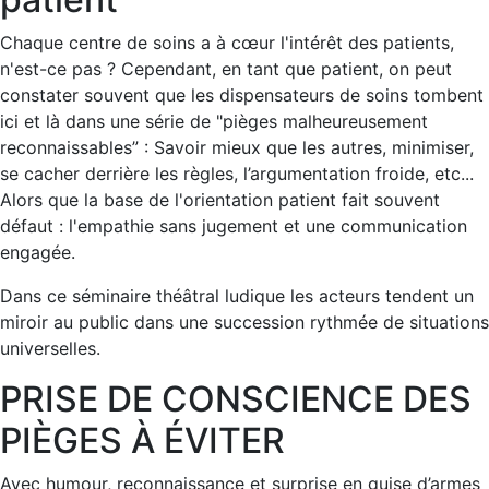
Chaque centre de soins a à cœur l'intérêt des patients,
n'est-ce pas ? Cependant, en tant que patient, on peut
constater souvent que les dispensateurs de soins tombent
ici et là dans une série de "pièges malheureusement
reconnaissables” : Savoir mieux que les autres, minimiser,
se cacher derrière les règles, l’argumentation froide, etc...
Alors que la base de l'orientation patient fait souvent
défaut : l'empathie sans jugement et une communication
engagée.
Dans ce séminaire théâtral ludique les acteurs tendent un
miroir au public dans une succession rythmée de situations
universelles.
PRISE DE CONSCIENCE DES
PIÈGES À ÉVITER
Avec humour, reconnaissance et surprise en guise d’armes