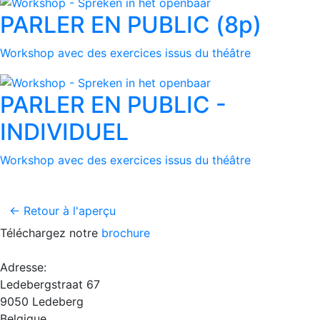
PARLER EN PUBLIC (8p)
Workshop avec des exercices issus du théâtre
PARLER EN PUBLIC -
INDIVIDUEL
Workshop avec des exercices issus du théâtre
← Retour à l'aperçu
Téléchargez notre
brochure
Adresse:
Ledebergstraat 67
9050 Ledeberg
Belgique