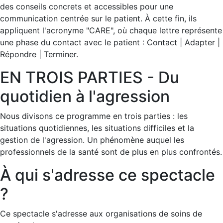
des conseils concrets et accessibles pour une
communication centrée sur le patient. À cette fin, ils
appliquent l'acronyme "CARE", où chaque lettre représente
une phase du contact avec le patient : Contact | Adapter |
Répondre | Terminer.
EN TROIS PARTIES - Du
quotidien à l'agression
Nous divisons ce programme en trois parties : les
situations quotidiennes, les situations difficiles et la
gestion de l'agression. Un phénomène auquel les
professionnels de la santé sont de plus en plus confrontés.
À qui s'adresse ce spectacle
?
Ce spectacle s'adresse aux organisations de soins de