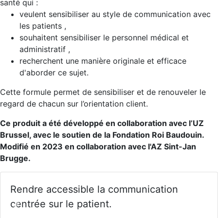
santé qui :
veulent sensibiliser au style de communication avec
les patients ,
souhaitent sensibiliser le personnel médical et
administratif ,
recherchent une manière originale et efficace
d'aborder ce sujet.
Cette formule permet de sensibiliser et de renouveler le
regard de chacun sur l’orientation client.
Ce produit a été développé en collaboration avec l’UZ
Brussel, avec le soutien de la Fondation Roi Baudouin.
Modifié en 2023 en collaboration avec l'AZ Sint-Jan
Brugge.
endre accessible la communication
D
entrée sur le patient.
Previous
Nex