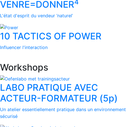
4
VENRE=DONNER
L'état d'esprit du vendeur ‘naturel’
10 TACTICS OF POWER
Influencer l'interaction
Workshops
LABO PRATIQUE AVEC
ACTEUR-FORMATEUR (5p)
Un atelier essentiellement pratique dans un environnement
sécurisé