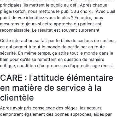
principales, ils mettent le public au défi. Après chaque
piège/sketch, nous mettons le public au choix : "Avec quel
point de vue identifiez-vous le plus ? En outre, nous
mesurons toujours si cette approche du patient est
reconnaissable. Le résultat est souvent surprenant.
Cette interaction se fait par le biais de cartons de couleur,
ce qui permet à tout le monde de participer en toute
sécurité. En même temps, ça attire tout le monde dans le
bain pour qu'ils se remettent en question de manière
critique, condition d'un processus d'apprentissage réussi.
CARE : l'attitude élémentaire
en matière de service à la
clientèle
Après avoir pris conscience des pièges, les acteurs
démontrent également des bonnes approches, aidés par