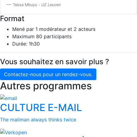
Tessa Mbuyu -
UZ Leuven
Format
Mené par 1 modérateur et 2 acteurs
Maximum 80 participants
Durée: 1h30
Vous souhaitez en savoir plus ?
Contactez-nous pour un rendez-vous.
Autres programmes
CULTURE E-MAIL
The mailman always thinks twice