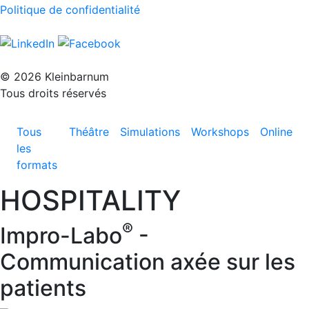
Politique de confidentialité
© 2026 Kleinbarnum
Tous droits réservés
Tous
Théâtre
Simulations
Workshops
Online
les
formats
HOSPITALITY
®
Impro-Labo
-
Communication axée sur les
patients